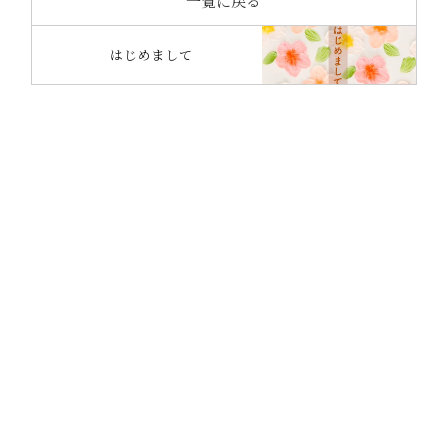
一覧に戻る
はじめまして
CONTACT
OCTASEの家づくりに
興味のある方は
お気軽にお問い合わせください。
カタログ請求