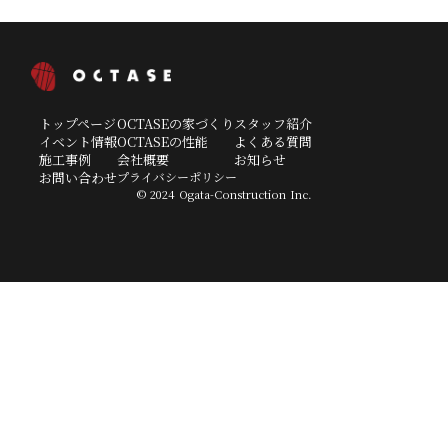
トップページ
OCTASEの家づくり
スタッフ紹介
イベント情報
OCTASEの性能
よくある質問
施工事例
会社概要
お知らせ
お問い合わせ
プライバシーポリシー
© 2024 Ogata-Construction Inc.