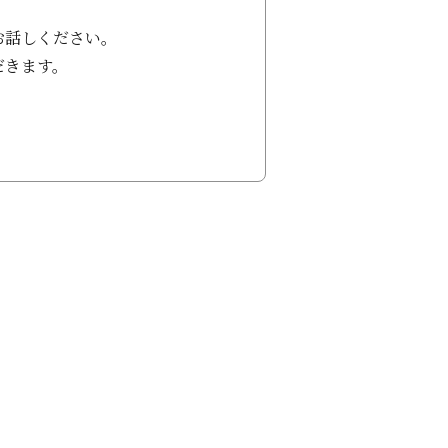
お話しください。
だきます。