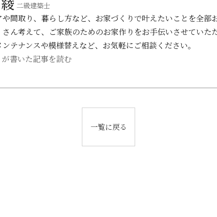
 綾
二級建築士
アや間取り、暮らし方など、お家づくりで叶えたいことを全部
くさん考えて、ご家族のためのお家作りをお手伝いさせていた
メンテナンスや模様替えなど、お気軽にご相談ください。
綾 が書いた記事を読む
一覧に戻る