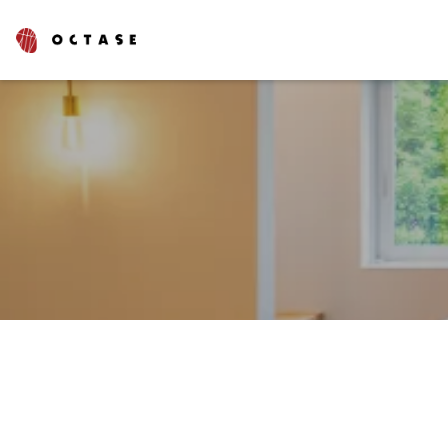
タグでさがす