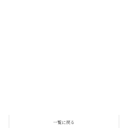
一覧に戻る