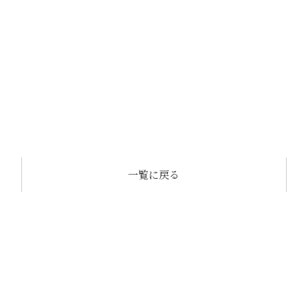
一覧に戻る