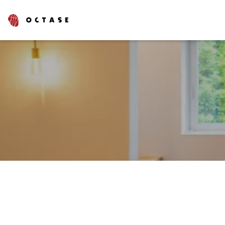
タグでさがす