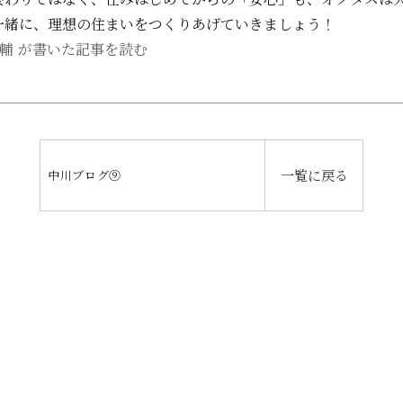
一緒に、理想の住まいをつくりあげていきましょう！
恭輔 が書いた記事を読む
一覧に戻る
中川ブログ⑨