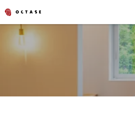
タグでさがす