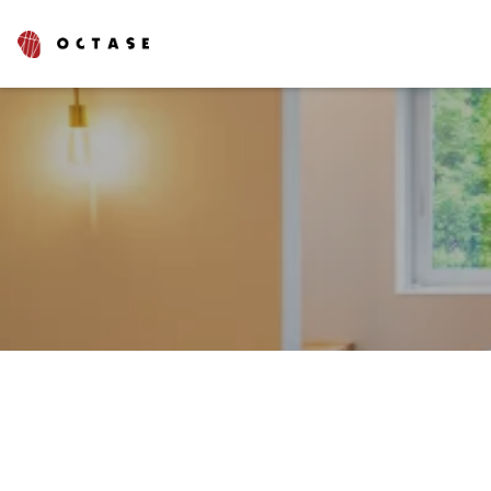
タグでさがす