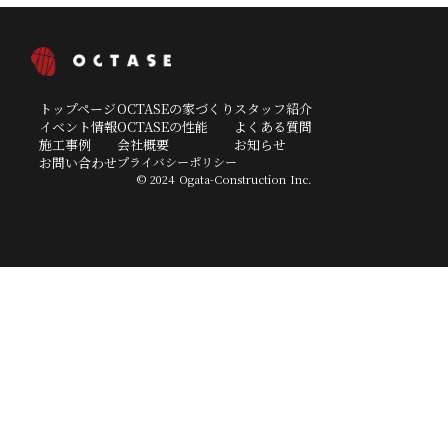
トップページ
OCTASEの家づくり
スタッフ紹介
イベント情報
OCTASEの性能
よくある質問
施工事例
会社概要
お知らせ
お問い合わせ
プライバシーポリシー
© 2024 Ogata-Construction Inc.