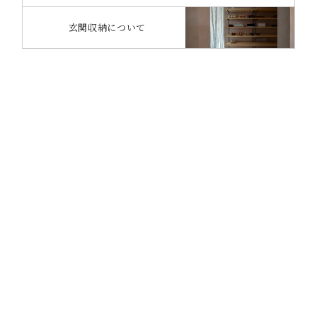
玄関収納について
CONTACT
OCTASEの家づくりに
興味のある方は
お気軽にお問い合わせください。
カタログ請求
無料相談会