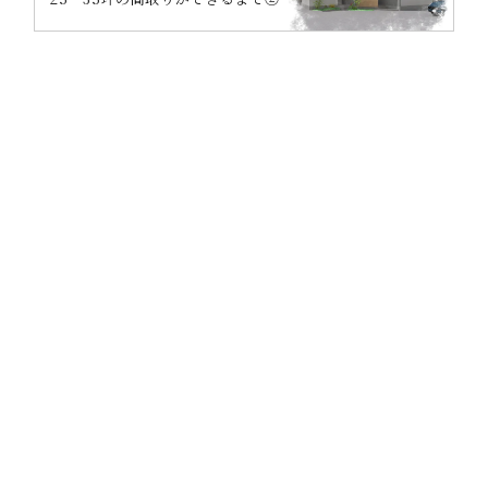
CONTACT
OCTASEの家づくりに
興味のある方は
お気軽にお問い合わせください。
カタログ請求
無料相談会